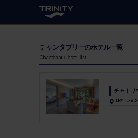
チャンタブリーのホテル一覧
Chanthaburi hotel list
チャトリウ
ロケーション