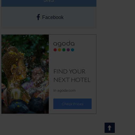
SNS
Facebook