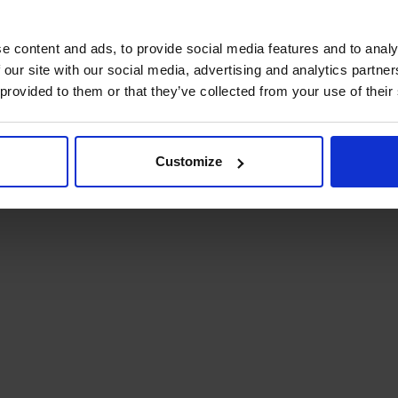
e content and ads, to provide social media features and to analy
 our site with our social media, advertising and analytics partn
 provided to them or that they’ve collected from your use of their
Customize