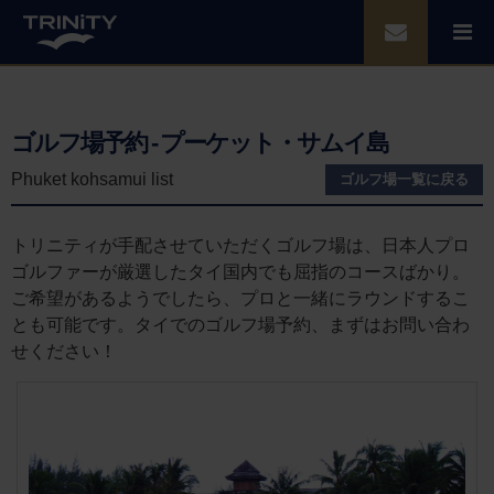
ゴルフ場予約 - プーケット・サムイ島
Phuket kohsamui list
ゴルフ場一覧に戻る
トリニティが手配させていただくゴルフ場は、日本人プロ
ゴルファーが厳選したタイ国内でも屈指のコースばかり。
ご希望があるようでしたら、プロと一緒にラウンドするこ
とも可能です。タイでのゴルフ場予約、まずはお問い合わ
せください！