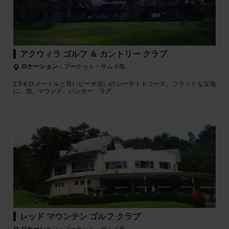
アクウィラ ゴルフ ＆ カントリー クラブ
ロケーション：
プーケット・サムイ島
2.5キロメートルと長いビーチ沿いのシーサイドコース。フラットな立地
に、池、マウンド、バンカー、ラグ...
レッド マウンテン ゴルフ クラブ