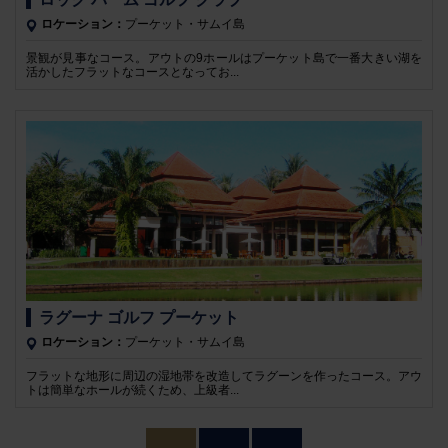
ロケーション：
プーケット・サムイ島
景観が見事なコース。アウトの9ホールはプーケット島で一番大きい湖を
活かしたフラットなコースとなってお...
ラグーナ ゴルフ プーケット
ロケーション：
プーケット・サムイ島
フラットな地形に周辺の湿地帯を改造してラグーンを作ったコース。アウ
トは簡単なホールが続くため、上級者...