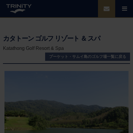
カタトーン ゴルフ リゾート ＆ スパ
Katathong Golf Resort & Spa
プーケット・サムイ島のゴルフ場一覧に戻る