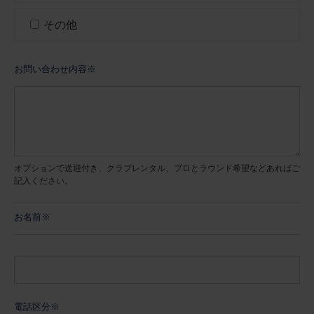
その他
お問い合わせ内容※
オプションで送迎付き、クラブレンタル、プロとラウンド希望などあればご
記入ください。
お名前※
電話区分※