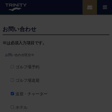
お問い合わせ
※は必須入力項目です。
お問い合わせ区分※
ゴルフ場予約
ゴルフ場送迎
送迎・チャーター
ホテル