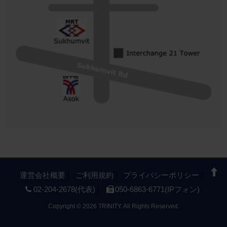
運営会社概要
ご利用規約
プライバシーポリシー
02-204-2678(代表)
050-6863-6771(IPフォン)
Copyright
©
2026 TRINITY. All Rights Reserved.