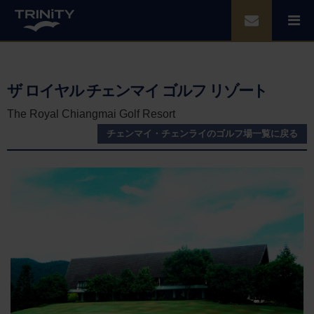
ザ ロイヤル チェンマイ ゴルフ リゾート
The Royal Chiangmai Golf Resort
チェンマイ・チェンライのゴルフ場一覧に戻る