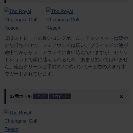
ほぼストレートの長いロングホール。ティショットは緩や
かな打ち上げで、フェアウェイは広い。ブラインドの池が
途中で左からフェアウェイに食い込んでいますが、セカン
ドショットで楽に越えられるため、あまり効いてはいませ
ん。砲台グリーンは手前の2つのバンカーと右の大きな木
でガードされています。
17番ホール
パー3
173ヤード