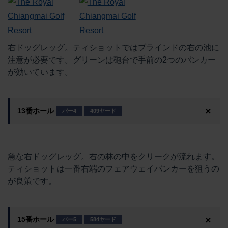
右ドッグレッグ。ティショットではブラインドの右の池に
注意が必要です。グリーンは砲台で手前の2つのバンカー
が効いています。
13番ホール
パー4
409ヤード
急な右ドッグレッグ。右の林の中をクリークが流れます。
ティショットは一番右端のフェアウェイバンカーを狙うの
が良策です。
15番ホール
パー5
584ヤード