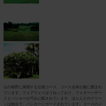
山の裾野に展開する丘陵コース。コース全体が森に囲まれ
ています。フェアウェイはうねっており、ウォターハザー
ドとバンカーが巧みに配されています。ほとんどのグリー
ンは砲台で、バンカーにガードされています。コースのメ