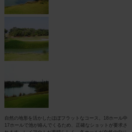
自然の地形を活かしたほぼフラットなコース。18ホール中
17ホールで池が絡んでくるため、正確なショットが要求さ