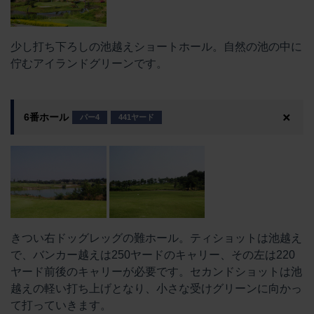
少し打ち下ろしの池越えショートホール。自然の池の中に
佇むアイランドグリーンです。
6番ホール
パー4
441ヤード
きつい右ドッグレッグの難ホール。ティショットは池越え
で、バンカー越えは250ヤードのキャリー、その左は220
ヤード前後のキャリーが必要です。セカンドショットは池
越えの軽い打ち上げとなり、小さな受けグリーンに向かっ
て打っていきます。