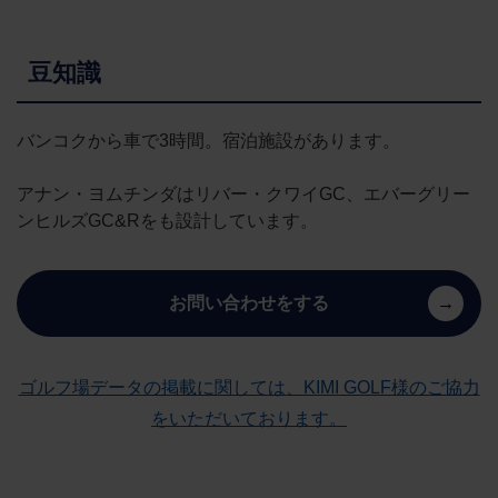
豆知識
バンコクから車で3時間。宿泊施設があります。
アナン・ヨムチンダはリバー・クワイGC、エバーグリー
ンヒルズGC&Rをも設計しています。
お問い合わせをする
ゴルフ場データの掲載に関しては、KIMI GOLF様のご協力
をいただいております。