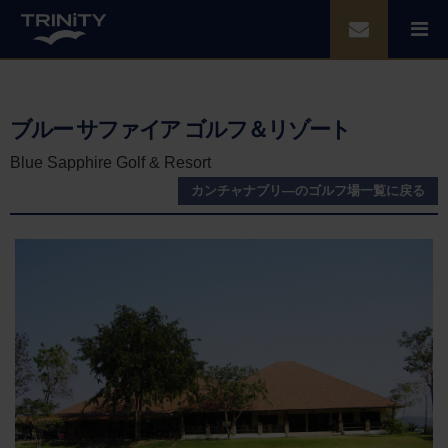
ブルー サファイア ゴルフ＆リゾート
Blue Sapphire Golf & Resort
カンチャナブリ―のゴルフ場一覧に戻る