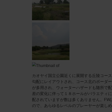
カオヤイ国立公園近くに展開する丘陵コース
勾配にレイアウトされ、コース北のボーダー
が多用され、ウォーターハザードも随所で配
差の変化に伴って１８ホールがバラエティに
配されていますが数は多くありません。FW
ので、あらゆるレベルのプレーヤーが楽しめ