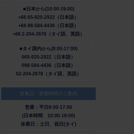
■日本から(10:00-19:00)
+66 65-920-2922（日本語）
+66 98-584-4436（日本語）
+66 2-204-2678（タイ語、英語）
■タイ国内から(8:00-17:00)
065-920-2922（日本語）
098-584-4436（日本語）
02-204-2678（タイ語、英語）
営業日・営業時間のご案内
営業：平日8:00-17:00
(日本時間 10:00-19:00)
休業日：土日、祝日(タイ)