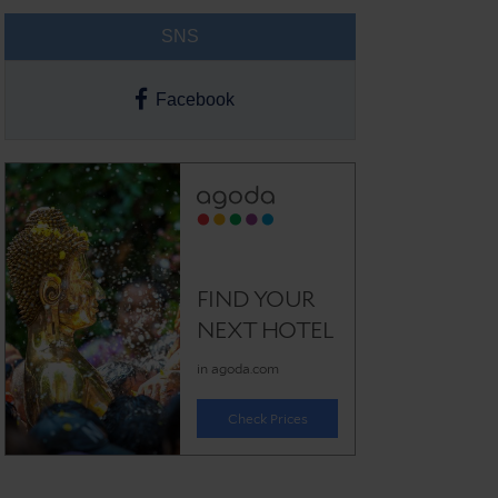
SNS
Facebook