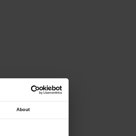
About