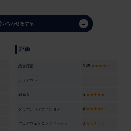
問い合わせをする
評価
総合評価
3.85
★★★★☆
レイアウト
難易度
5
★★★★★
グリーンコンディション
4
★★★★☆
フェアウェイコンディション
3
★★★☆☆