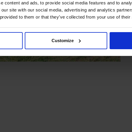
e content and ads, to provide social media features and to analy
 our site with our social media, advertising and analytics partn
 provided to them or that they’ve collected from your use of their
Customize