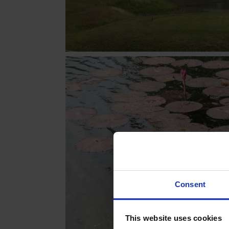
Consent
This website uses cookies