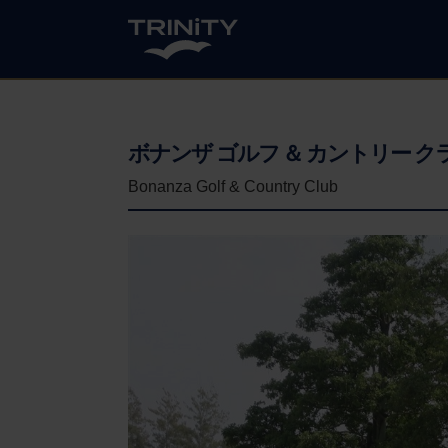
ボナンザ ゴルフ ＆ カントリー ク
Bonanza Golf & Country Club