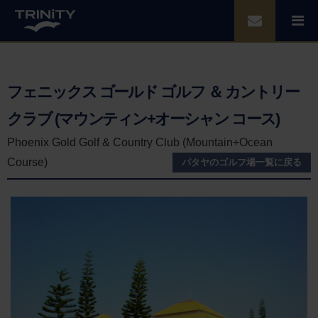
フェニックス ゴールド ゴルフ ＆ カントリー
クラブ (マウンティン+オーシャン コース)
Phoenix Gold Golf & Country Club (Mountain+Ocean
Course)
パタヤのゴルフ場一覧に戻る