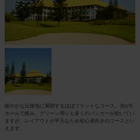
緩やかな丘陵地に展開するほぼフラットなコース。池が5
ホールで絡み、グリーン周りも多くのバンカーが効いてい
ますが、レイアウトが平凡なため初心者向きのコースとい
えます。