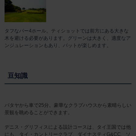
タフなパー4ホール。ティショットでは前方にある大きな
木を避ける必要があります。グリーンは大きく、適度なア
ンジュレーションもあり、パットが楽しめます。
豆知識
パタヤから車で25分。豪華なクラブハウスから素晴らしい
景観を眺めることができます。
デニス・グリフィスによる設計コースは、タイ王国では他
にも、タイ・カントリークラブ、ダイナスティG&CC、ソ