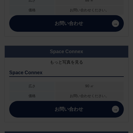
広さ
88 ㎡
価格
お問い合わせください。
お問い合わせ
Space Connex
もっと写真を見る
Space Connex
広さ
90 ㎡
価格
お問い合わせください。
お問い合わせ