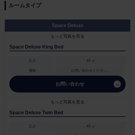
ルームタイプ
Space Deluxe
もっと写真を見る
Space Deluxe King Bed
広さ
45 ㎡
価格
お問い合わせください。
お問い合わせ
もっと写真を見る
Space Deluxe Twin Bed
広さ
45 ㎡