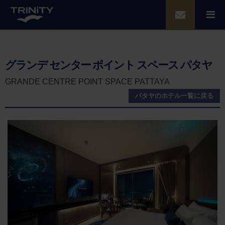
グランデ センター ポイント スペース パタヤ
GRANDE CENTRE POINT SPACE PATTAYA
パタヤ
のホテル一覧に戻る