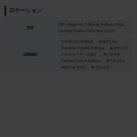
ロケーション
888 Village No. 5 Muang Pattaya, Bang
住所
Lamung District, Chon Buri 20150
Terminal21 Pattaya … 徒歩約12分
Bangkok Hospital Pattaya … 徒歩約15分
近隣施設
パタヤビーチ（北側） … 車で約5分
Central Festival Pattaya … 車で約10分
Walking Street … 車で約15分