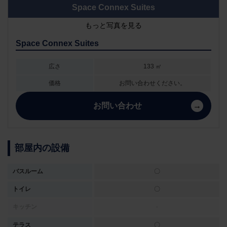
Space Connex Suites
もっと写真を見る
Space Connex Suites
広さ
133 ㎡
価格
お問い合わせください。
お問い合わせ
部屋内の設備
バスルーム
〇
トイレ
〇
キッチン
-
テラス
〇