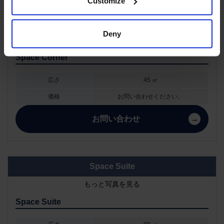
Customize
Space Corner
Deny
もっと写真を見る
Space Corner
広さ
45 ㎡
価格
お問い合わせください。
お問い合わせ
Space Suite
もっと写真を見る
Space Suite