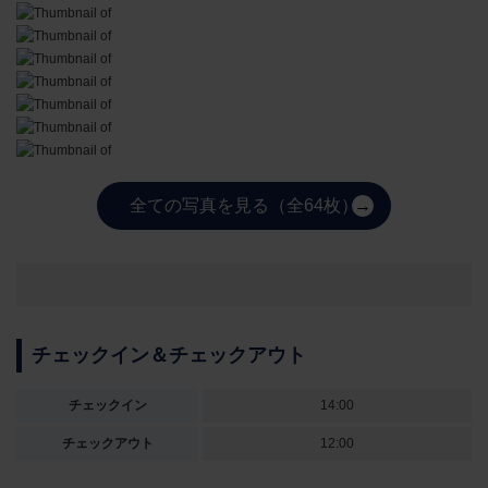
全ての写真を見る（全64枚）
チェックイン＆チェックアウト
チェックイン
14:00
チェックアウト
12:00