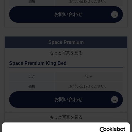
価格
お問い合わせください。
お問い合わせ
Space Premium
もっと写真を見る
Space Premium King Bed
広さ
45 ㎡
価格
お問い合わせください。
お問い合わせ
もっと写真を見る
Space Premium Twin Bed