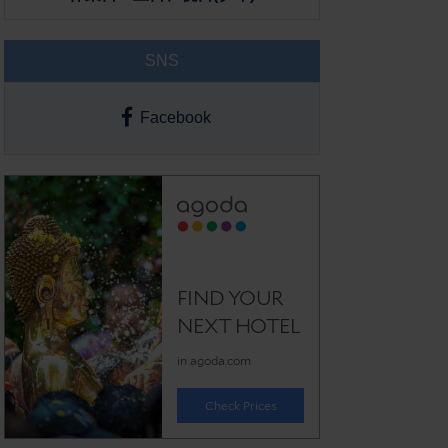
SNS
Facebook