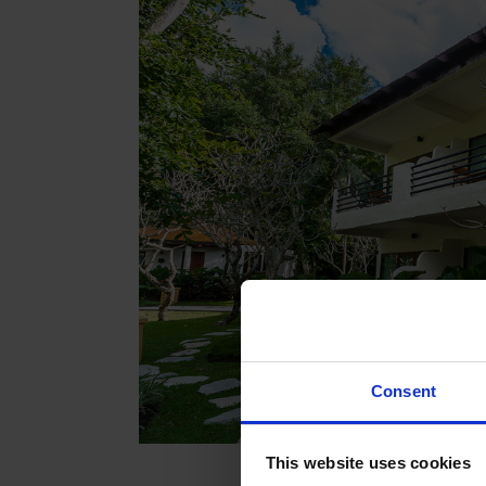
Consent
This website uses cookies