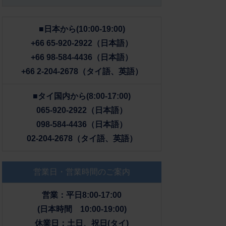
■日本から(10:00-19:00)
+66 65-920-2922（日本語）
+66 98-584-4436（日本語）
+66 2-204-2678（タイ語、英語）
■タイ国内から(8:00-17:00)
065-920-2922（日本語）
098-584-4436（日本語）
02-204-2678（タイ語、英語）
営業日・営業時間のご案内
営業：平日8:00-17:00
(日本時間 10:00-19:00)
休業日：土日、祝日(タイ)