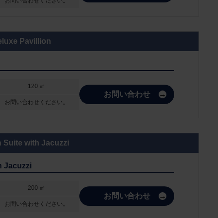
お問い合わせください。
luxe Pavillion
120 ㎡
お問い合わせ
お問い合わせください。
 Suite with Jacuzzi
h Jacuzzi
200 ㎡
お問い合わせ
お問い合わせください。