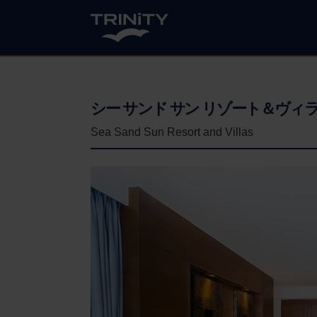
シー サンド サン リゾート＆ヴィ
Sea Sand Sun Resort and Villas