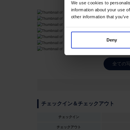
We use cookies to personalis
information about your use of
other information that you’ve
Deny
全ての写
チェックイン＆チェックアウト
チェックイン
チェックアウト