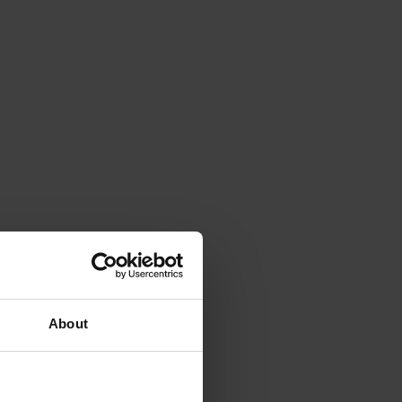
About