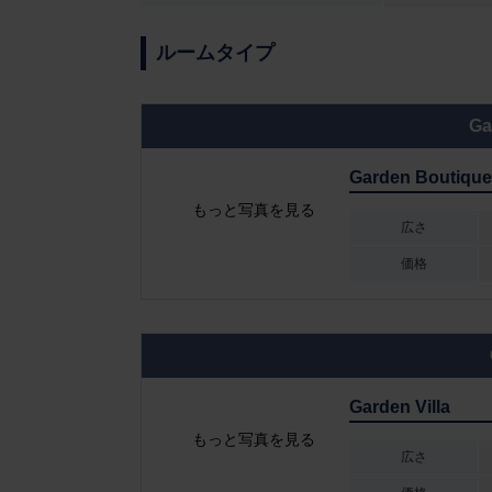
ルームタイプ
Ga
Garden Boutiqu
もっと写真を見る
広さ
価格
Garden Villa
もっと写真を見る
広さ