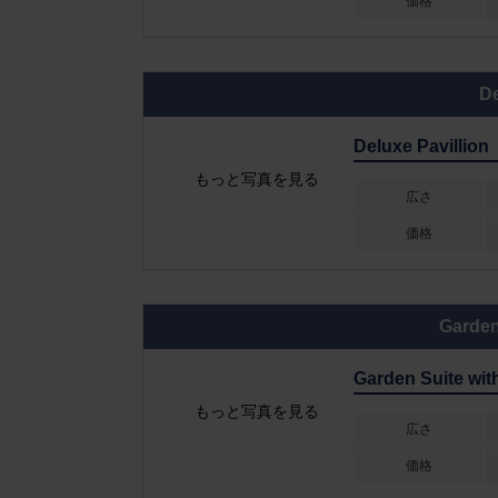
価格
De
Deluxe Pavillion
もっと写真を見る
広さ
価格
Garden
Garden Suite wit
もっと写真を見る
広さ
価格