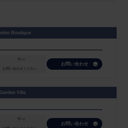
rden Boutique
e
55 ㎡
お問い合わせ
お問い合わせください。
Garden Villa
55 ㎡
お問い合わせ