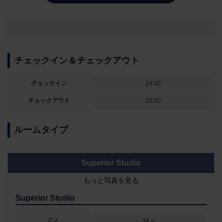
チェックイン＆チェックアウト
チェックイン
14:00
チェックアウト
12:00
ルームタイプ
Superior Studio
もっと写真を見る
Superior Studio
広さ
34 ㎡