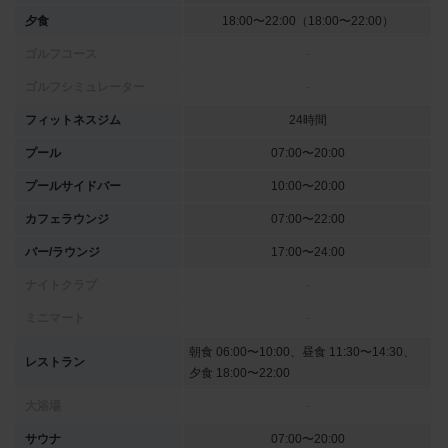
夕食
18:00〜22:00（18:00〜22:00）
ゴルフコース
-
ゴルフシミュレーター
-
フィットネスジム
24時間
プール
07:00〜20:00
プールサイドバー
10:00〜20:00
カフェラウンジ
07:00〜22:00
バー/ラウンジ
17:00〜24:00
ナイトクラブ
-
ミニマート
-
朝食 06:00〜10:00、昼食 11:30〜14:30、
レストラン
夕食 18:00〜22:00
大浴場
-
サウナ
07:00〜20:00