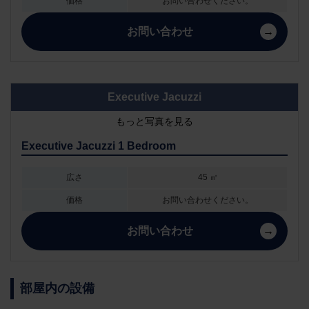
価格
お問い合わせください。
お問い合わせ
Executive Jacuzzi
もっと写真を見る
Executive Jacuzzi 1 Bedroom
広さ
45 ㎡
価格
お問い合わせください。
お問い合わせ
部屋内の設備