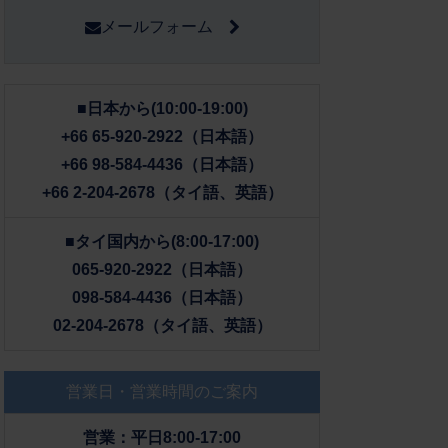
メールフォーム
■日本から(10:00-19:00)
+66 65-920-2922（日本語）
+66 98-584-4436（日本語）
+66 2-204-2678（タイ語、英語）
■タイ国内から(8:00-17:00)
065-920-2922（日本語）
098-584-4436（日本語）
02-204-2678（タイ語、英語）
営業日・営業時間のご案内
営業：平日8:00-17:00