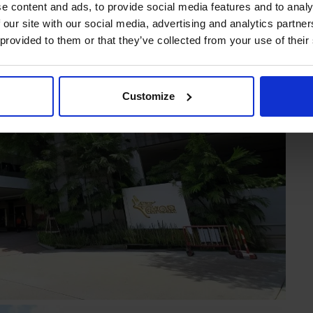
e content and ads, to provide social media features and to analy
 our site with our social media, advertising and analytics partn
 provided to them or that they’ve collected from your use of their
Customize