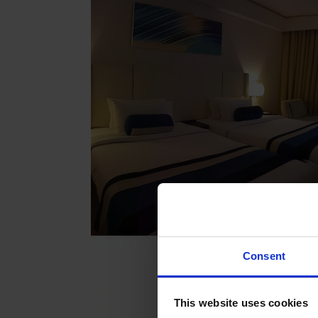
Consent
This website uses cookies